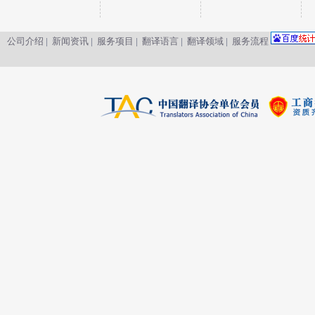
公司介绍
|
新闻资讯
|
服务项目
|
翻译语言
|
翻译领域
|
服务流程