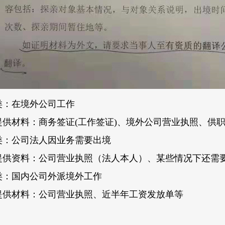
类：在境外公司工作
提供材料：商务签证(工作签证)、境外公司营业执照、供
类：公司法人因业务需要出境
提供资料：公司营业执照（法人本人）、某些情况下还需
类：国内公司外派境外工作
提供材料：公司营业执照、近半年工资发放单等