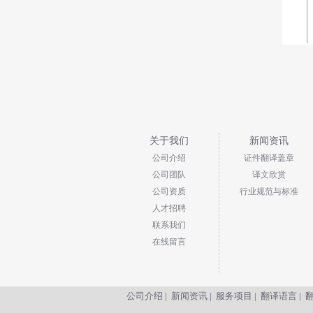
关于我们
新闻资讯
公司介绍
证件翻译盖章
公司团队
译文欣赏
公司资质
行业规范与标准
人才招聘
联系我们
在线留言
公司介绍
|
新闻资讯
|
服务项目
|
翻译语言
|