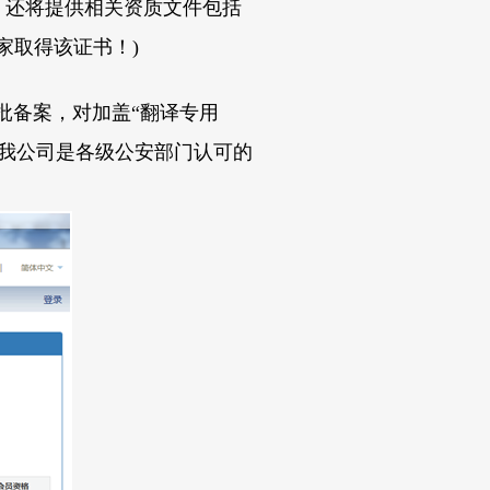
、还将提供相关资质文件包括
家取得该证书！
)
批备案，对加盖
“
翻译专用
我公司是各级公安部门认可的