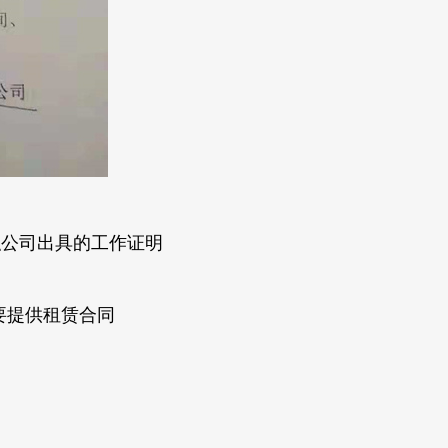
职公司出具的工作证明
要提供租赁合同