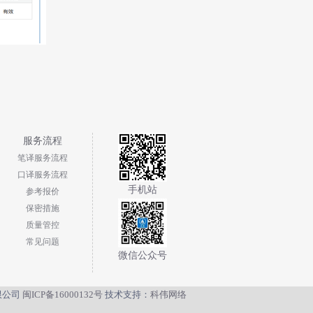
服务流程
笔译服务流程
口译服务流程
手机站
参考报价
保密措施
质量管控
常见问题
微信公众号
有限公司
闽ICP备16000132号
技术支持：
科伟网络