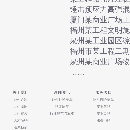
锤击预应力高强混
厦门某商业广场工
福州某工程文明施
泉州某工业园区综
福州市某工程二期
泉州某商业广场物
……
关于我们
新闻资讯
服务项目
公司介绍
证件翻译盖章
证件翻译盖章
公司团队
译文欣赏
专业笔译
公司资质
行业规范与标准
专业口译
人才招聘
服务地区
联系我们