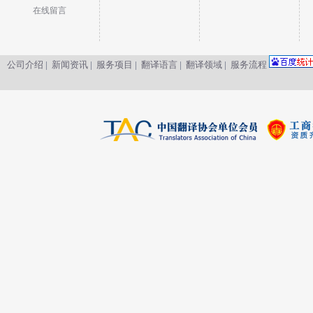
在线留言
公司介绍
|
新闻资讯
|
服务项目
|
翻译语言
|
翻译领域
|
服务流程