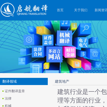
首页
关于我们
新闻资
翻译领域
建筑地产
建筑行业是一个包
证件翻译盖章
法律
理等方面的行业，
机械